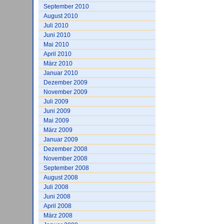
September 2010
August 2010
Juli 2010
Juni 2010
Mai 2010
April 2010
März 2010
Januar 2010
Dezember 2009
November 2009
Juli 2009
Juni 2009
Mai 2009
März 2009
Januar 2009
Dezember 2008
November 2008
September 2008
August 2008
Juli 2008
Juni 2008
April 2008
März 2008