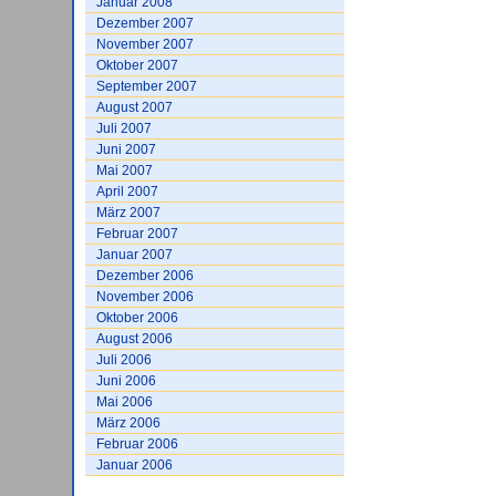
Januar 2008
Dezember 2007
November 2007
Oktober 2007
September 2007
August 2007
Juli 2007
Juni 2007
Mai 2007
April 2007
März 2007
Februar 2007
Januar 2007
Dezember 2006
November 2006
Oktober 2006
August 2006
Juli 2006
Juni 2006
Mai 2006
März 2006
Februar 2006
Januar 2006