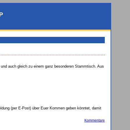
p
ch und auch gleich zu einem ganz besonderen Stammtisch. Aus
eldung (per E-Post) über Euer Kommen geben könntet, damit
Kommentare