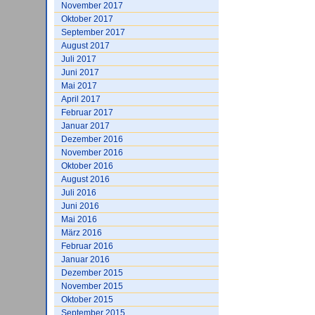
November 2017
Oktober 2017
September 2017
August 2017
Juli 2017
Juni 2017
Mai 2017
April 2017
Februar 2017
Januar 2017
Dezember 2016
November 2016
Oktober 2016
August 2016
Juli 2016
Juni 2016
Mai 2016
März 2016
Februar 2016
Januar 2016
Dezember 2015
November 2015
Oktober 2015
September 2015