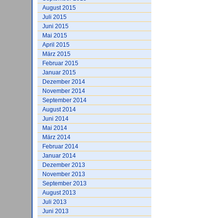
August 2015
Juli 2015
Juni 2015
Mai 2015
April 2015
März 2015
Februar 2015
Januar 2015
Dezember 2014
November 2014
September 2014
August 2014
Juni 2014
Mai 2014
März 2014
Februar 2014
Januar 2014
Dezember 2013
November 2013
September 2013
August 2013
Juli 2013
Juni 2013