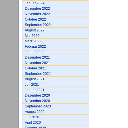
Januar 2024
Dezember 2022
November 2022
Oktober 2022
September 2022
August 2022
Mai 2022
März 2022
Februar 2022
Januar 2022
Dezember 2021
November 2021
Oktober 2021
September 2021
August 2021
Juli 2021
Januar 2021
Dezember 2020
November 2020
September 2020
August 2020
Juli 2020
April 2020