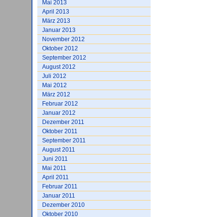
Mai 2013
April 2013
März 2013
Januar 2013
November 2012
Oktober 2012
September 2012
August 2012
Juli 2012
Mai 2012
März 2012
Februar 2012
Januar 2012
Dezember 2011
Oktober 2011
September 2011
August 2011
Juni 2011
Mai 2011
April 2011
Februar 2011
Januar 2011
Dezember 2010
Oktober 2010