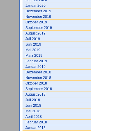
Februar 2020
Januar 2020
Dezember 2019
November 2019
Oktober 2019
September 2019
August 2019
Juli 2019
Juni 2019
Mai 2019
März 2019
Februar 2019
Januar 2019
Dezember 2018
November 2018
Oktober 2018
September 2018
August 2018
Juli 2018
Juni 2018
Mai 2018
April 2018
Februar 2018
Januar 2018