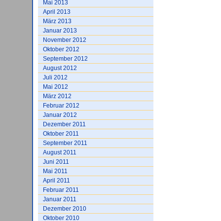
Mai 2013
April 2013
März 2013
Januar 2013
November 2012
Oktober 2012
September 2012
August 2012
Juli 2012
Mai 2012
März 2012
Februar 2012
Januar 2012
Dezember 2011
Oktober 2011
September 2011
August 2011
Juni 2011
Mai 2011
April 2011
Februar 2011
Januar 2011
Dezember 2010
Oktober 2010