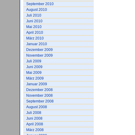
September 2010
August 2010
Juli 2010
Juni 2010
Mai 2010
April 2010
März 2010
Januar 2010
Dezember 2009
November 2009
Juli 2009
Juni 2009
Mai 2009
März 2009
Januar 2009
Dezember 2008
November 2008
September 2008
August 2008
Juli 2008
Juni 2008
April 2008
März 2008