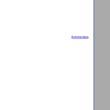
Kommentare