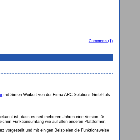
Comments (1)
er
mit Simon Weikert von der Firma ARC Solutions GmbH als
nnt ist, dass es seit mehreren Jahren eine Version für
eichen Funktionsumfang wie auf allen anderen Plattformen.
z vorgestellt und mit einigen Beispielen die Funktionsweise