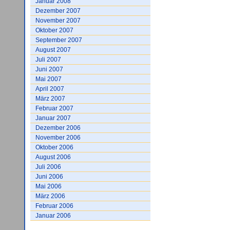
Januar 2008
Dezember 2007
November 2007
Oktober 2007
September 2007
August 2007
Juli 2007
Juni 2007
Mai 2007
April 2007
März 2007
Februar 2007
Januar 2007
Dezember 2006
November 2006
Oktober 2006
August 2006
Juli 2006
Juni 2006
Mai 2006
März 2006
Februar 2006
Januar 2006