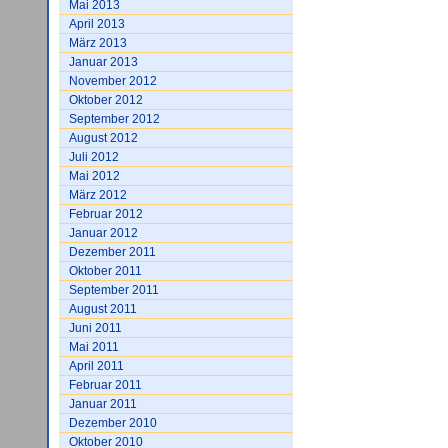
Mai 2013
April 2013
März 2013
Januar 2013
November 2012
Oktober 2012
September 2012
August 2012
Juli 2012
Mai 2012
März 2012
Februar 2012
Januar 2012
Dezember 2011
Oktober 2011
September 2011
August 2011
Juni 2011
Mai 2011
April 2011
Februar 2011
Januar 2011
Dezember 2010
Oktober 2010