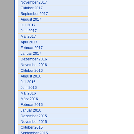
November 2017
Oktober 2017
September 2017
August 2017
Juli 2017
Juni 2017
Mai 2017
April 2017
Februar 2017
Januar 2017
Dezember 2016
November 2016
Oktober 2016
August 2016
Juli 2016
Juni 2016
Mai 2016
März 2016
Februar 2016
Januar 2016
Dezember 2015
November 2015
Oktober 2015
September 2015