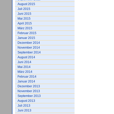
August 2015
Juli 2015
Juni 2015
Mai 2015
April 2015
März 2015
Februar 2015
Januar 2015
Dezember 2014
November 2014
September 2014
August 2014
Juni 2014
Mai 2014
März 2014
Februar 2014
Januar 2014
Dezember 2013
November 2013
September 2013
August 2013
Juli 2013
Juni 2013