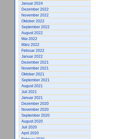
Januar 2024
Dezember 2022
November 2022
Oktober 2022
September 2022
August 2022
Mai 2022
März 2022
Februar 2022
Januar 2022
Dezember 2021
November 2021
Oktober 2021
September 2021
August 2021
Juli 2021
Januar 2021
Dezember 2020
November 2020
September 2020
August 2020
Juli 2020
April 2020