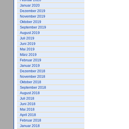
Februar 2020
Januar 2020
Dezember 2019
November 2019
Oktober 2019
September 2019
August 2019
Juli 2019
Juni 2019
Mai 2019
März 2019
Februar 2019
Januar 2019
Dezember 2018
November 2018
Oktober 2018
September 2018
August 2018
Juli 2018
Juni 2018
Mai 2018
April 2018
Februar 2018
Januar 2018