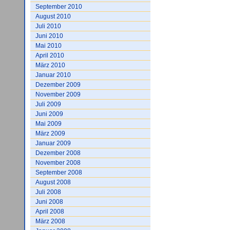
September 2010
August 2010
Juli 2010
Juni 2010
Mai 2010
April 2010
März 2010
Januar 2010
Dezember 2009
November 2009
Juli 2009
Juni 2009
Mai 2009
März 2009
Januar 2009
Dezember 2008
November 2008
September 2008
August 2008
Juli 2008
Juni 2008
April 2008
März 2008