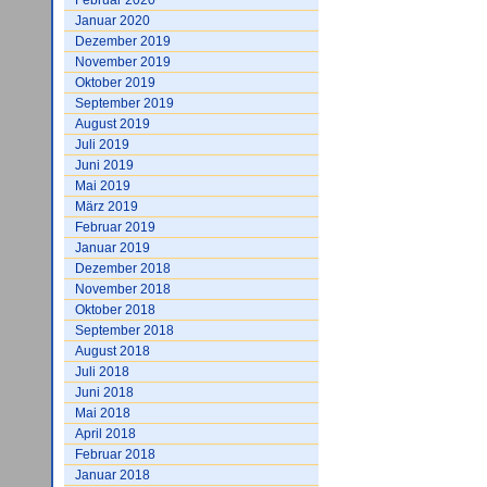
Februar 2020
Januar 2020
Dezember 2019
November 2019
Oktober 2019
September 2019
August 2019
Juli 2019
Juni 2019
Mai 2019
März 2019
Februar 2019
Januar 2019
Dezember 2018
November 2018
Oktober 2018
September 2018
August 2018
Juli 2018
Juni 2018
Mai 2018
April 2018
Februar 2018
Januar 2018