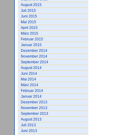
August 2015
Juli 2015
Juni 2015
Mai 2015
April 2015
März 2015
Februar 2015
Januar 2015
Dezember 2014
November 2014
September 2014
August 2014
Juni 2014
Mai 2014
März 2014
Februar 2014
Januar 2014
Dezember 2013
November 2013
September 2013
August 2013
Juli 2013
Juni 2013