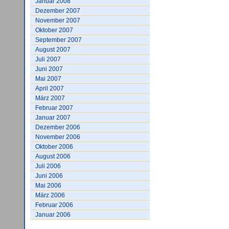
Januar 2008
Dezember 2007
November 2007
Oktober 2007
September 2007
August 2007
Juli 2007
Juni 2007
Mai 2007
April 2007
März 2007
Februar 2007
Januar 2007
Dezember 2006
November 2006
Oktober 2006
August 2006
Juli 2006
Juni 2006
Mai 2006
März 2006
Februar 2006
Januar 2006