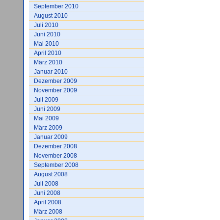
September 2010
August 2010
Juli 2010
Juni 2010
Mai 2010
April 2010
März 2010
Januar 2010
Dezember 2009
November 2009
Juli 2009
Juni 2009
Mai 2009
März 2009
Januar 2009
Dezember 2008
November 2008
September 2008
August 2008
Juli 2008
Juni 2008
April 2008
März 2008