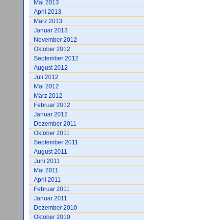
Mai 2013
April 2013
März 2013
Januar 2013
November 2012
Oktober 2012
September 2012
August 2012
Juli 2012
Mai 2012
März 2012
Februar 2012
Januar 2012
Dezember 2011
Oktober 2011
September 2011
August 2011
Juni 2011
Mai 2011
April 2011
Februar 2011
Januar 2011
Dezember 2010
Oktober 2010