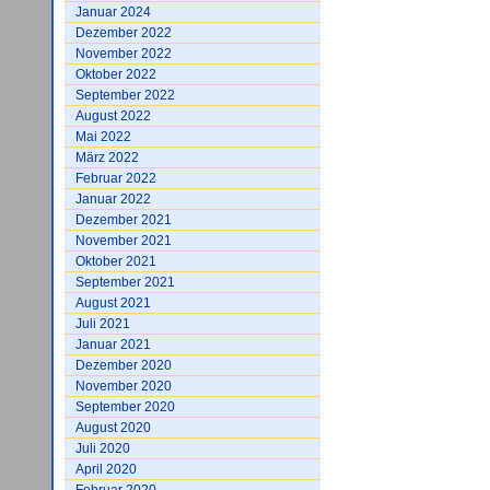
Januar 2024
Dezember 2022
November 2022
Oktober 2022
September 2022
August 2022
Mai 2022
März 2022
Februar 2022
Januar 2022
Dezember 2021
November 2021
Oktober 2021
September 2021
August 2021
Juli 2021
Januar 2021
Dezember 2020
November 2020
September 2020
August 2020
Juli 2020
April 2020