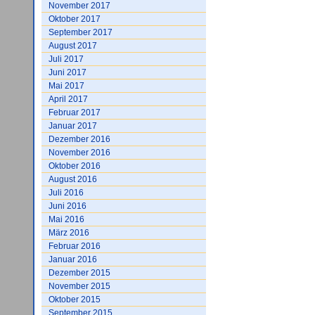
November 2017
Oktober 2017
September 2017
August 2017
Juli 2017
Juni 2017
Mai 2017
April 2017
Februar 2017
Januar 2017
Dezember 2016
November 2016
Oktober 2016
August 2016
Juli 2016
Juni 2016
Mai 2016
März 2016
Februar 2016
Januar 2016
Dezember 2015
November 2015
Oktober 2015
September 2015