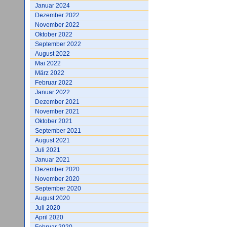
Januar 2024
Dezember 2022
November 2022
Oktober 2022
September 2022
August 2022
Mai 2022
März 2022
Februar 2022
Januar 2022
Dezember 2021
November 2021
Oktober 2021
September 2021
August 2021
Juli 2021
Januar 2021
Dezember 2020
November 2020
September 2020
August 2020
Juli 2020
April 2020