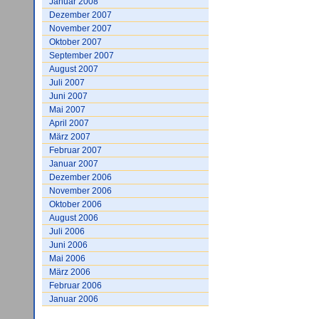
Januar 2008
Dezember 2007
November 2007
Oktober 2007
September 2007
August 2007
Juli 2007
Juni 2007
Mai 2007
April 2007
März 2007
Februar 2007
Januar 2007
Dezember 2006
November 2006
Oktober 2006
August 2006
Juli 2006
Juni 2006
Mai 2006
März 2006
Februar 2006
Januar 2006