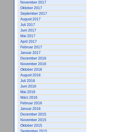
November 2017
Oktober 2017
September 2017
August 2017
Juli 2017
Juni 2017
Mai 2017
April 2017
Februar 2017
Januar 2017
Dezember 2016
November 2016
Oktober 2016
August 2016
Juli 2016
Juni 2016
Mai 2016
März 2016
Februar 2016
Januar 2016
Dezember 2015
November 2015
Oktober 2015
September 2015