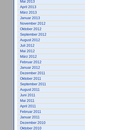
Mai 2013
April 2013
März 2013
Januar 2013
November 2012
Oktober 2012
September 2012
August 2012
Juli 2012
Mai 2012
März 2012
Februar 2012
Januar 2012
Dezember 2011
Oktober 2011
September 2011
August 2011
Juni 2011
Mai 2011
April 2011
Februar 2011
Januar 2011
Dezember 2010
Oktober 2010