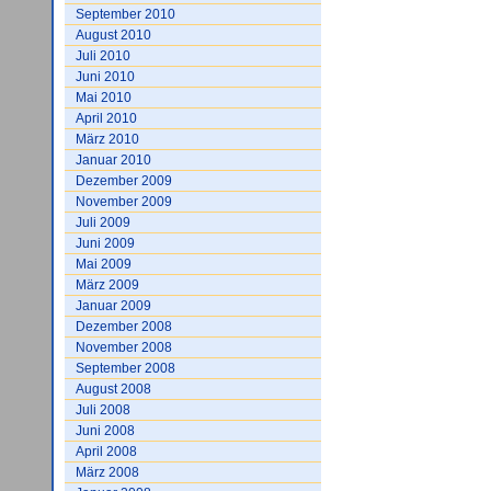
September 2010
August 2010
Juli 2010
Juni 2010
Mai 2010
April 2010
März 2010
Januar 2010
Dezember 2009
November 2009
Juli 2009
Juni 2009
Mai 2009
März 2009
Januar 2009
Dezember 2008
November 2008
September 2008
August 2008
Juli 2008
Juni 2008
April 2008
März 2008