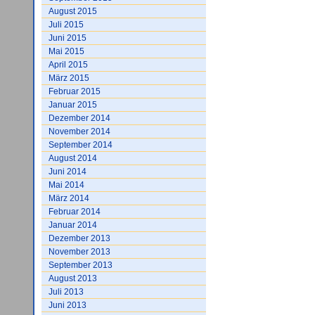
August 2015
Juli 2015
Juni 2015
Mai 2015
April 2015
März 2015
Februar 2015
Januar 2015
Dezember 2014
November 2014
September 2014
August 2014
Juni 2014
Mai 2014
März 2014
Februar 2014
Januar 2014
Dezember 2013
November 2013
September 2013
August 2013
Juli 2013
Juni 2013