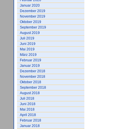
Februar 2020
Januar 2020
Dezember 2019
November 2019
Oktober 2019
September 2019
August 2019
Juli 2019
Juni 2019
Mai 2019
März 2019
Februar 2019
Januar 2019
Dezember 2018
November 2018
Oktober 2018
September 2018
August 2018
Juli 2018
Juni 2018
Mai 2018
April 2018
Februar 2018
Januar 2018